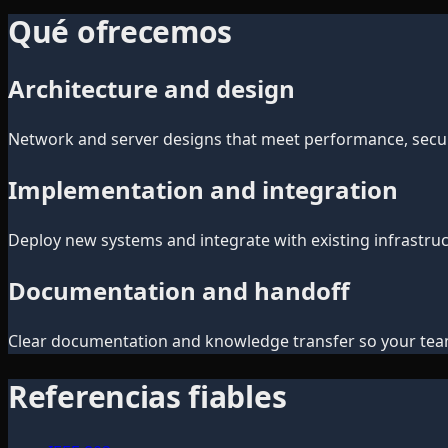
Qué ofrecemos
Architecture and design
Network and server designs that meet performance, secur
Implementation and integration
Deploy new systems and integrate with existing infrastruc
Documentation and handoff
Clear documentation and knowledge transfer so your tea
Referencias fiables