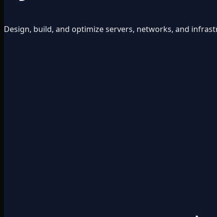
Design, build, and optimize servers, networks, and infrast