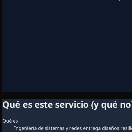
Qué es este servicio (y qué no
Qué es
Ingeniería de sistemas y redes entrega diseños resilie