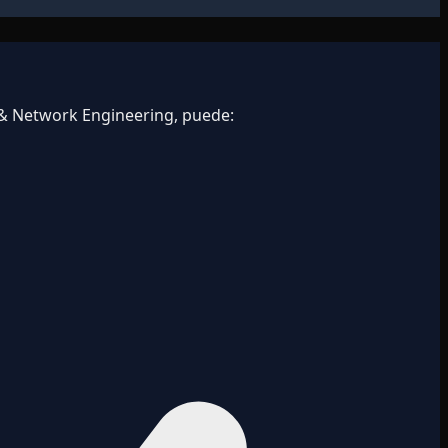
 & Network Engineering, puede: