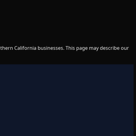
uthern California businesses. This page may describe our