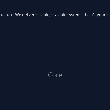
ructure. We deliver reliable, scalable systems that fit your
Core