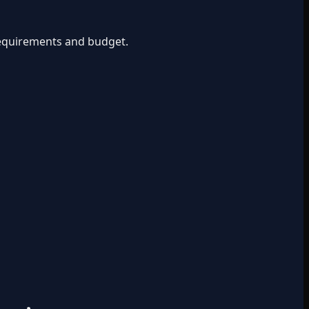
 requirements and budget.