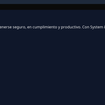
ntenerse seguro, en cumplimiento y productivo. Con System