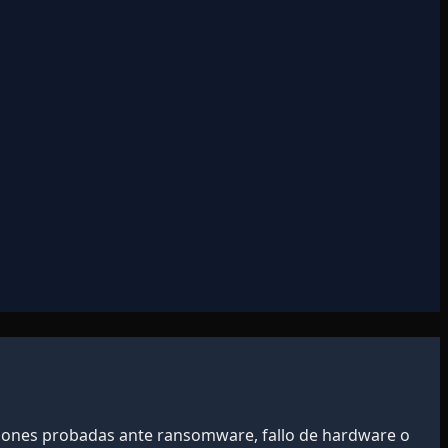
raciones probadas ante ransomware, fallo de hardware o