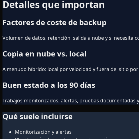
Detalles que importan
Factores de coste de backup
Volumen de datos, retención, salida a nube y si necesita 
Copia en nube vs. local
A menudo híbrido: local por velocidad y fuera del sitio p
Buen estado a los 90 días
Trabajos monitorizados, alertas, pruebas documentadas y
Qué suele incluirse
Monitorización y alertas