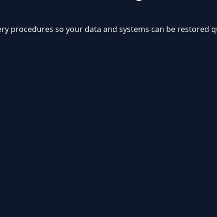
ery procedures so your data and systems can be restored qu