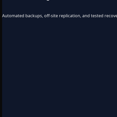
Automated backups, off-site replication, and tested recov