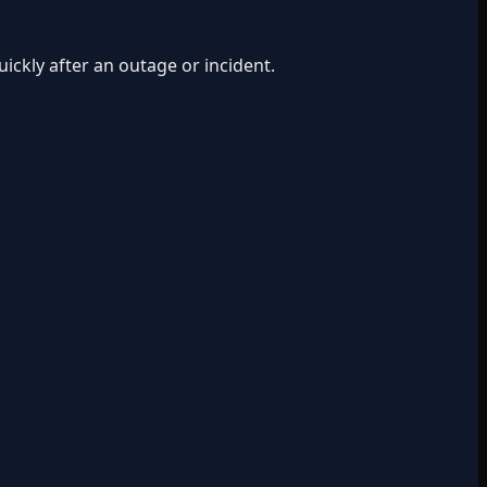
ickly after an outage or incident.