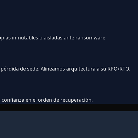
copias inmutables o aisladas ante ransomware.
or pérdida de sede. Alineamos arquitectura a su RPO/RTO.
 confianza en el orden de recuperación.