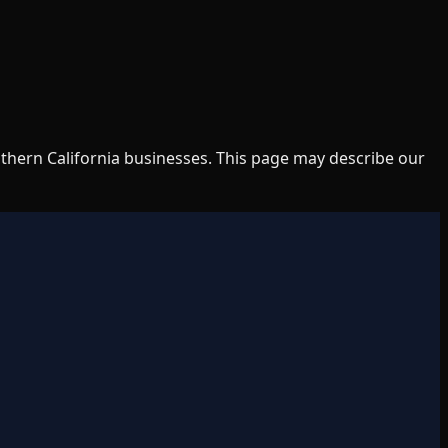
uthern California businesses. This page may describe our