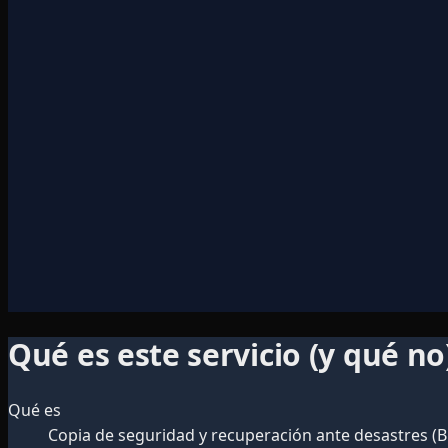
Qué es este servicio (y qué no
Qué es
Copia de seguridad y recuperación ante desastres (B