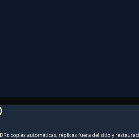
)
DR): copias automáticas, réplicas fuera del sitio y restau